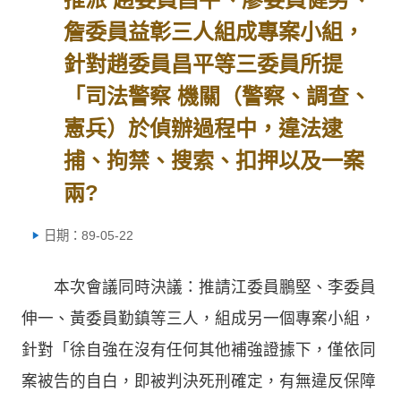
詹委員益彰三人組成專案小組，
針對趙委員昌平等三委員所提
「司法警察 機關（警察、調查、
憲兵）於偵辦過程中，違法逮
捕、拘禁、搜索、扣押以及一案
兩?
日期：89-05-22
本次會議同時決議：推請江委員鵬堅、李委員
伸一、黃委員勤鎮等三人，組成另一個專案小組，
針對「徐自強在沒有任何其他補強證據下，僅依同
案被告的自白，即被判決死刑確定，有無違反保障