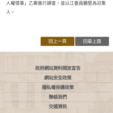
人權情事」乙案進行調查，並以江委員鵬堅為召集
人。
回上一頁
回最上面
:::
政府網站資料開放宣告
網站安全政策
隱私權保護政策
聯絡我們
交通資訊