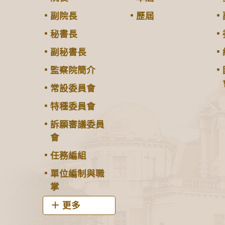
副院長
歷屆
秘書長
副秘書長
監察院簡介
常設委員會
特種委員會
訴願審議委員
會
任務編組
單位編制與職
掌
更多