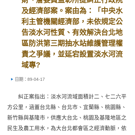
及經濟部案。案由為：「中央水
利主管機關經濟部，未依規定公
告淡水河性質、有效解決台北地
區防洪第三期抽水站維護管理權
責之爭議，並延宕設置淡水河流
域專?
日期：89-04-17
糾正案指出：淡水河流域面積計二、七二六平
方公里，涵蓋台北縣、台北市、宜蘭縣、桃園縣、
新竹縣與基隆市，供應大台北、桃園及基隆地區之
民生及農工用水，為大台北都會區之經濟動脈，依