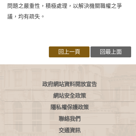
問題之嚴重性，積極處理，以解決機關職權之爭
議，均有疏失。
回上一頁
回最上面
:::
政府網站資料開放宣告
網站安全政策
隱私權保護政策
聯絡我們
交通資訊