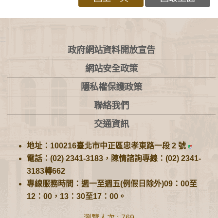
:::
政府網站資料開放宣告
網站安全政策
隱私權保護政策
聯絡我們
交通資訊
地址：100216臺北市中正區忠孝東路一段 2 號
電話：(02) 2341-3183，陳情諮詢專線：(02) 2341-
3183轉662
專線服務時間：週一至週五(例假日除外)09：00至
12：00，13：30至17：00。
瀏覽人次
769