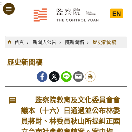
:::
跳到主要內容區塊
EN
:::
首頁
新聞與公告
院新聞稿
歷史新聞稿
歷史新聞稿
監察院教育及文化委員會會
議本（十六）日通過並公布林委
員將財、林委員秋山所提糾正國
立台南社會教育館案。案由指