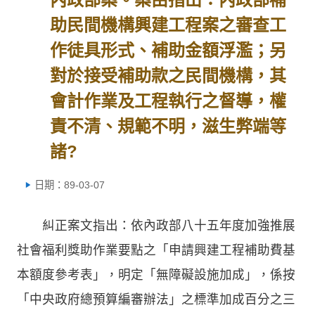
助民間機構興建工程案之審查工
作徒具形式、補助金額浮濫；另
對於接受補助款之民間機構，其
會計作業及工程執行之督導，權
責不清、規範不明，滋生弊端等
諸?
日期：89-03-07
糾正案文指出：依內政部八十五年度加強推展
社會福利獎助作業要點之「申請興建工程補助費基
本額度參考表」，明定「無障礙設施加成」，係按
「中央政府總預算編審辦法」之標準加成百分之三