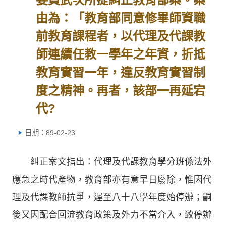
由為：「教育部同意修畢師資職
前教育課程者，以代理及代課教
師連續任教一學年之年資，折抵
教育實習一年，違反教育實習制
度之精神。再者，該部一再延宕
代?
日期：89-02-23
糾正案文指出：代理及代課教育學分班係法外
應急之時代產物，教育部亦有意早日廢除，惟因代
理及代課教師抗爭，遲至八十八學年度始停辦；嗣
後又因配合回流教育政策及外力不當介入，致停辦