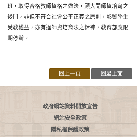
班，取得合格教師資格之做法，顯大開師資培育之
後門，非但不符合社會公平正義之原則，影響學生
受教權益，亦有違師資培育法之精神，教育部應限
期停辦。
回上一頁
回最上面
:::
政府網站資料開放宣告
網站安全政策
隱私權保護政策