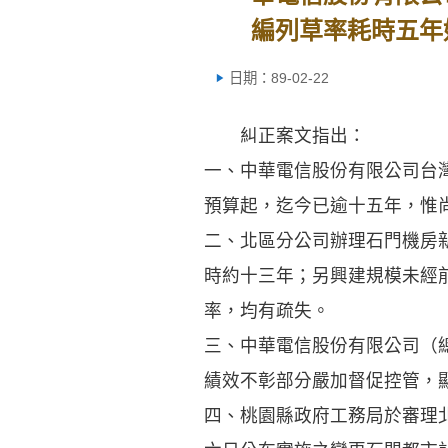
編列草率耗時五年
日期：89-02-22
糾正案文指出：
一、中華電信股份有限公司台
預算起，迄今已逾十五年，惟
二、北區分公司辦理石門機房
時約十三年；另興建規模未經
率，均有疏失。
三、中華電信股份有限公司（
績效不彰部分嚴加督促控管，
四、桃園縣政府工務局於審理