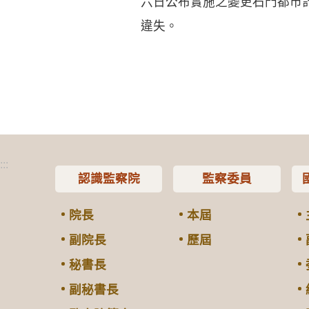
六日公布實施之變更石門都市
違失。
:::
認識監察院
監察委員
院長
本屆
副院長
歷屆
秘書長
副秘書長