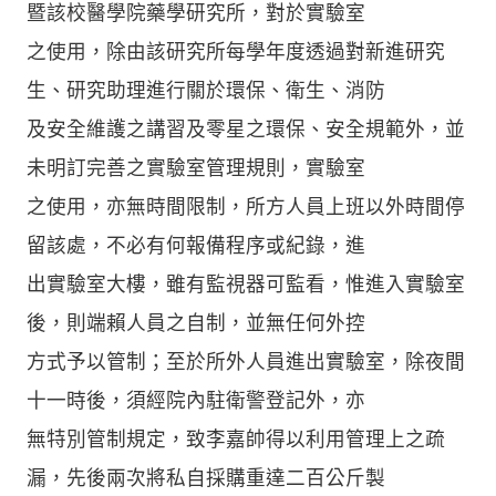
暨該校醫學院藥學研究所，對於實驗室
之使用，除由該研究所每學年度透過對新進研究
生、研究助理進行關於環保、衛生、消防
及安全維護之講習及零星之環保、安全規範外，並
未明訂完善之實驗室管理規則，實驗室
之使用，亦無時間限制，所方人員上班以外時間停
留該處，不必有何報備程序或紀錄，進
出實驗室大樓，雖有監視器可監看，惟進入實驗室
後，則端賴人員之自制，並無任何外控
方式予以管制；至於所外人員進出實驗室，除夜間
十一時後，須經院內駐衛警登記外，亦
無特別管制規定，致李嘉帥得以利用管理上之疏
漏，先後兩次將私自採購重達二百公斤製