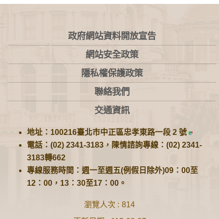
:::
政府網站資料開放宣告
網站安全政策
隱私權保護政策
聯絡我們
交通資訊
地址：100216臺北市中正區忠孝東路一段 2 號
電話：(02) 2341-3183，陳情諮詢專線：(02) 2341-
3183轉662
專線服務時間：週一至週五(例假日除外)09：00至
12：00，13：30至17：00。
瀏覽人次
814