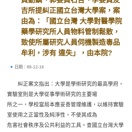
吉所提糾正國立台灣大學案，案
由為：「國立台灣 大學對醫學院
藥學研究所人員物料管制鬆散，
致使所屬研究人員伺機製造毒品
牟利，涉有 違失」，由本院?
日期：88-12-16
糾正案文指出：大學是學術研究的最高學府，
實驗室則是大學從事學術研究的主要場
所之一，學校當局本應妥善管理維護，以維持實驗
室使用之正當性及純淨性，不使其成為
危害社會秩序及公共利益的工具。查國立台灣大學