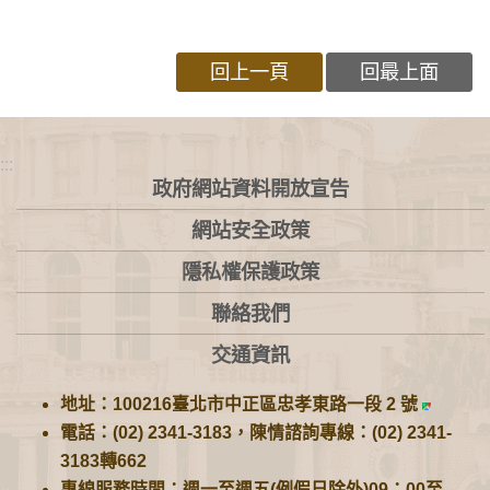
回上一頁
回最上面
:::
政府網站資料開放宣告
網站安全政策
隱私權保護政策
聯絡我們
交通資訊
地址：100216臺北市中正區忠孝東路一段 2 號
電話：(02) 2341-3183，陳情諮詢專線：(02) 2341-
3183轉662
專線服務時間：週一至週五(例假日除外)09：00至