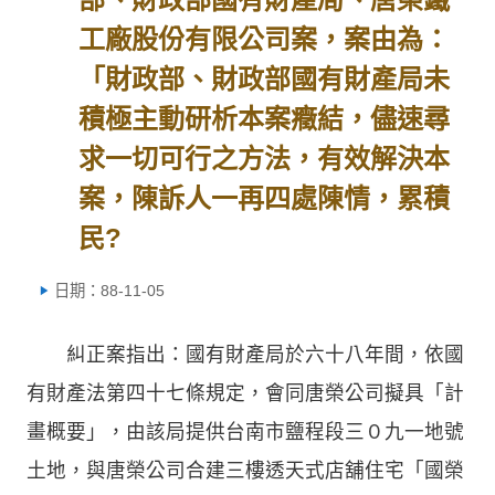
工廠股份有限公司案，案由為：
「財政部、財政部國有財產局未
積極主動研析本案癥結，儘速尋
求一切可行之方法，有效解決本
案，陳訴人一再四處陳情，累積
民?
日期：88-11-05
糾正案指出：國有財產局於六十八年間，依國
有財產法第四十七條規定，會同唐榮公司擬具「計
畫概要」，由該局提供台南市鹽程段三０九一地號
土地，與唐榮公司合建三樓透天式店舖住宅「國榮