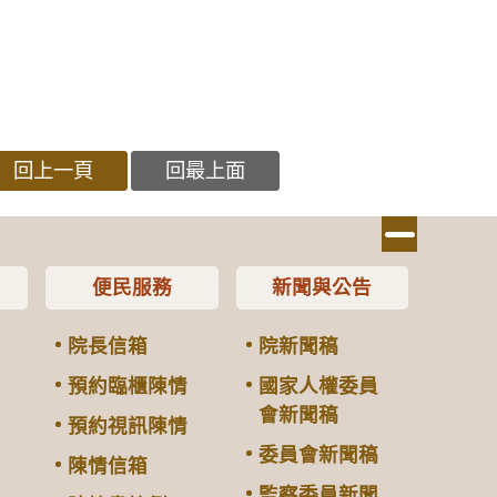
回上一頁
回最上面
便民服務
新聞與公告
院長信箱
院新聞稿
預約臨櫃陳情
國家人權委員
會新聞稿
預約視訊陳情
委員會新聞稿
陳情信箱
監察委員新聞