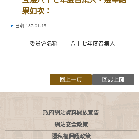
果如次：
日期：87-01-15
委員會名稱 八十七年度召集人
回上一頁
回最上面
:::
政府網站資料開放宣告
網站安全政策
隱私權保護政策