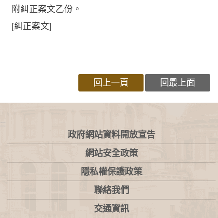
附糾正案文乙份。
[糾正案文]
回上一頁
回最上面
:::
政府網站資料開放宣告
網站安全政策
隱私權保護政策
聯絡我們
交通資訊