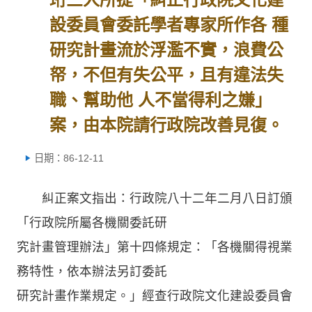
設委員會委託學者專家所作各 種
研究計畫流於浮濫不實，浪費公
帑，不但有失公平，且有違法失
職、幫助他 人不當得利之嫌」
案，由本院請行政院改善見復。
日期：86-12-11
糾正案文指出：行政院八十二年二月八日訂頒
「行政院所屬各機關委託研
究計畫管理辦法」第十四條規定：「各機關得視業
務特性，依本辦法另訂委託
研究計畫作業規定。」經查行政院文化建設委員會