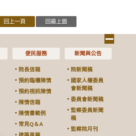
回上一頁
回最上面
便民服務
新聞與公告
院長信箱
院新聞稿
預約臨櫃陳情
國家人權委員
會新聞稿
預約視訊陳情
委員會新聞稿
陳情信箱
監察委員新聞
陳情書範例
稿
常見Q＆A
監察院月刊
建築風華