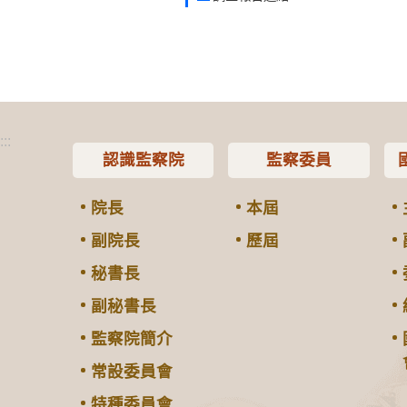
:::
認識監察院
監察委員
院長
本屆
副院長
歷屆
秘書長
副秘書長
監察院簡介
常設委員會
特種委員會