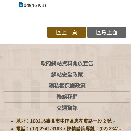
odt(46 KB)
回上一頁
回最上面
:::
政府網站資料開放宣告
網站安全政策
隱私權保護政策
聯絡我們
交通資訊
地址：100216臺北市中正區忠孝東路一段 2 號
電話：(02) 2341-3183，陳情諮詢專線：(02) 2341-