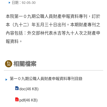
日期：92-05-30
本院第一０九期公職人員財產申報資料專刊，訂於
本（九十二）年五月三十日出刊。本期財產專刊之
內容包括：外交部林代表水吉等九十人次之財產申
報資料。
相關檔案
第一０九期公職人員財產申報資料專刊目錄
doc(46 KB)
pdf(46 KB)