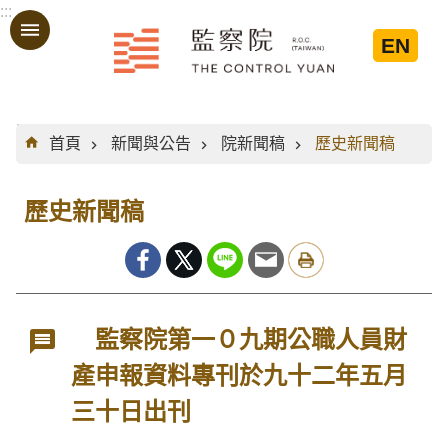
:::
跳到主要內容區塊
EN
:::
首頁
新聞與公告
院新聞稿
歷史新聞稿
歷史新聞稿
監察院第一０九期公職人員財
產申報資料專刊於九十二年五月
三十日出刊