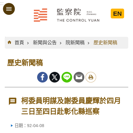
:::
跳到主要內容區塊
EN
:::
首頁
新聞與公告
院新聞稿
歷史新聞稿
歷史新聞稿
柯委員明謀及謝委員慶輝於四月
三日至四日赴彰化縣巡察
日期：92-04-08