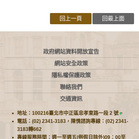
回上一頁
回最上面
:::
政府網站資料開放宣告
網站安全政策
隱私權保護政策
聯絡我們
交通資訊
地址：100216臺北市中正區忠孝東路一段 2 號
電話：(02) 2341-3183，陳情諮詢專線：(02) 2341-
3183轉662
專線服務時間：週一至週五(例假日除外)09：00至