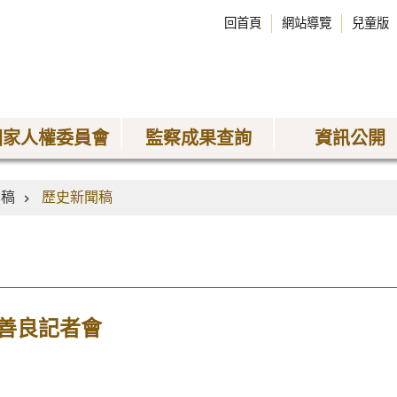
回首頁
網站導覽
兒童版
國家人權委員會
監察成果查詢
資訊公開
聞稿
歷史新聞稿
善良記者會