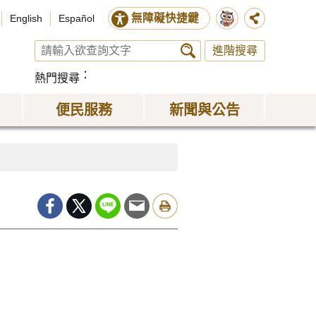
無障礙快捷鍵
English
Español
進階搜尋
熱門搜尋
便民服務
新聞與公告