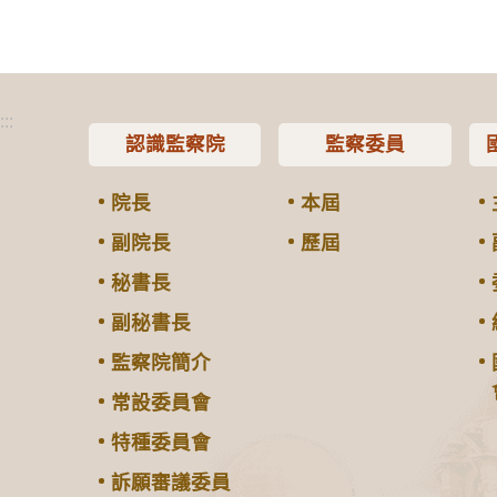
:::
認識監察院
監察委員
院長
本屆
副院長
歷屆
秘書長
副秘書長
監察院簡介
常設委員會
特種委員會
訴願審議委員