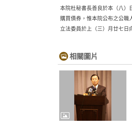
本院杜秘書長善良於本（八）
購買債券，惟本院公布之公職
立法委員於上（三）月廿七日
相關圖片