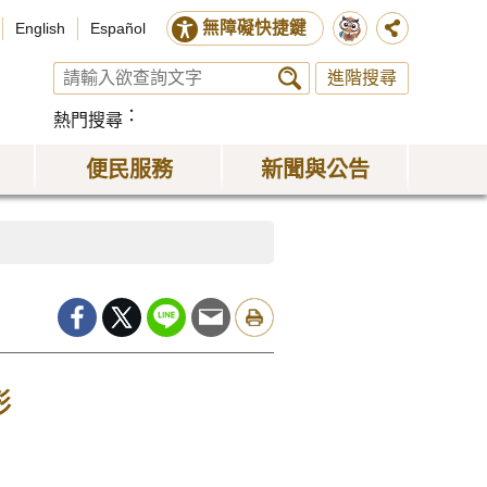
無障礙快捷鍵
English
Español
進階搜尋
熱門搜尋
便民服務
新聞與公告
形