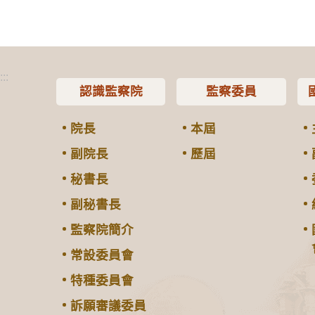
:::
認識監察院
監察委員
院長
本屆
副院長
歷屆
秘書長
副秘書長
監察院簡介
常設委員會
特種委員會
訴願審議委員