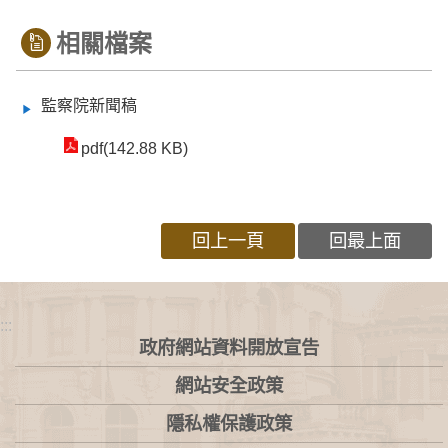
相關檔案
監察院新聞稿
pdf(142.88 KB)
回上一頁
回最上面
:::
政府網站資料開放宣告
網站安全政策
隱私權保護政策