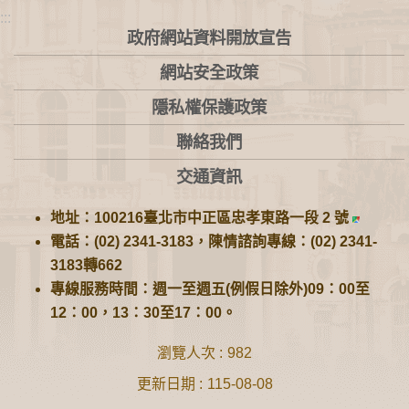
:::
政府網站資料開放宣告
網站安全政策
隱私權保護政策
聯絡我們
交通資訊
地址：100216臺北市中正區忠孝東路一段 2 號
電話：(02) 2341-3183，陳情諮詢專線：(02) 2341-
3183轉662
專線服務時間：週一至週五(例假日除外)09：00至
12：00，13：30至17：00。
瀏覽人次
982
更新日期
115-08-08