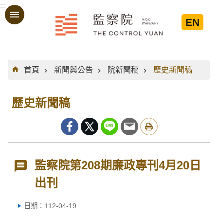
:::
跳到主要內容區塊
EN
:::
首頁
新聞與公告
院新聞稿
歷史新聞稿
歷史新聞稿
監察院第208期廉政專刊4月20日
出刊
日期：112-04-19