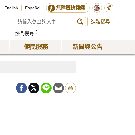
無障礙快捷鍵
English
Español
進階搜尋
熱門搜尋
便民服務
新聞與公告