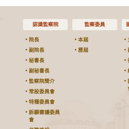
:::
認識監察院
監察委員
院長
本屆
副院長
歷屆
秘書長
副秘書長
監察院簡介
常設委員會
特種委員會
訴願審議委員
會