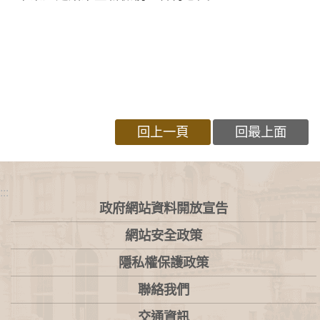
回上一頁
回最上面
:::
政府網站資料開放宣告
網站安全政策
隱私權保護政策
聯絡我們
交通資訊