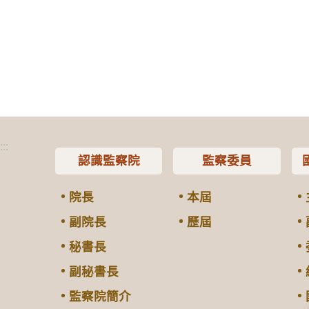
:::
認識監察院
監察委員
院長
本屆
副院長
歷屆
秘書長
副秘書長
監察院簡介