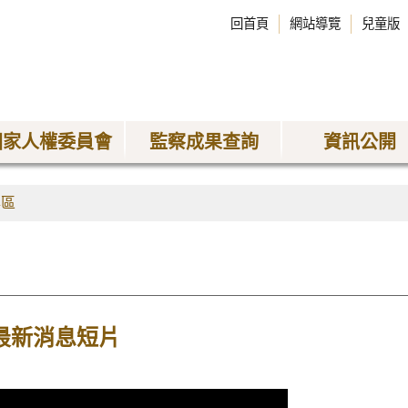
回首頁
網站導覽
兒童版
國家人權委員會
監察成果查詢
資訊公開
專區
月最新消息短片