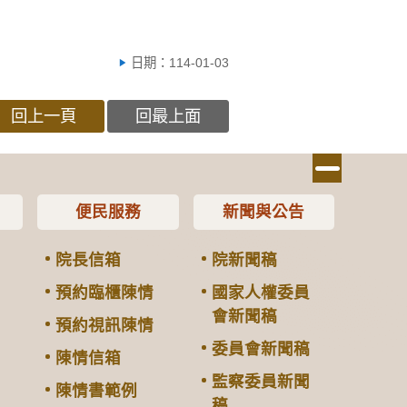
日期：114-01-03
回上一頁
回最上面
便民服務
新聞與公告
院長信箱
院新聞稿
預約臨櫃陳情
國家人權委員
會新聞稿
預約視訊陳情
委員會新聞稿
陳情信箱
監察委員新聞
陳情書範例
稿