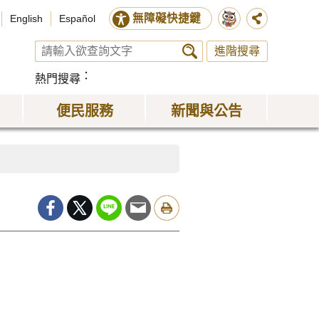
無障礙快捷鍵
English
Español
進階搜尋
熱門搜尋
便民服務
新聞與公告