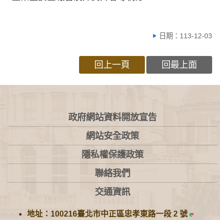
日期：113-12-03
回上一頁
回最上面
:::
政府網站資料開放宣告
網站安全政策
隱私權保護政策
聯絡我們
交通資訊
地址：100216臺北市中正區忠孝東路一段 2 號