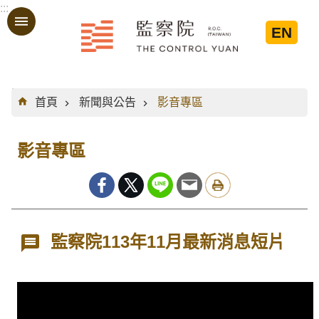
:::
跳到主要內容區塊
EN
:::
首頁
新聞與公告
影音專區
影音專區
監察院113年11月最新消息短片