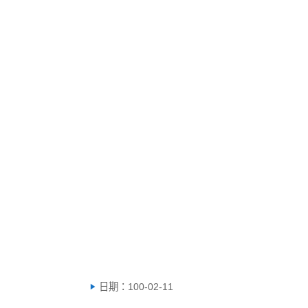
日期：100-02-11