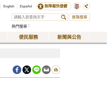
無障礙快捷鍵
English
Español
進階搜尋
熱門搜尋
便民服務
新聞與公告