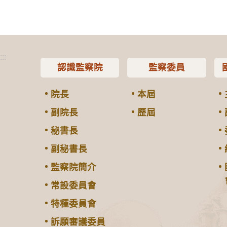
:::
認識監察院
監察委員
院長
本屆
副院長
歷屆
秘書長
副秘書長
監察院簡介
常設委員會
特種委員會
訴願審議委員