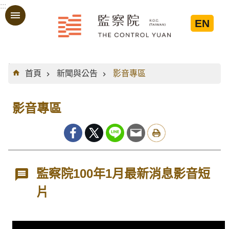
:::
跳到主要內容區塊
EN
:::
首頁
新聞與公告
影音專區
影音專區
監察院100年1月最新消息影音短
片