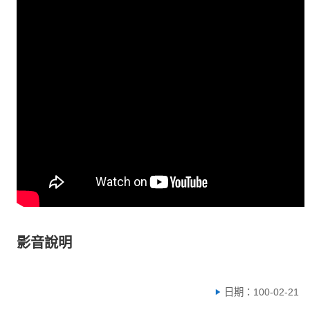
影音說明
日期：100-02-21