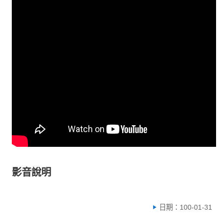
影音說明
日期：100-01-31