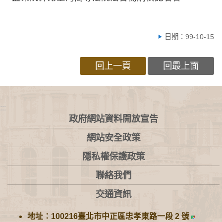
日期：99-10-15
回上一頁
回最上面
:::
政府網站資料開放宣告
網站安全政策
隱私權保護政策
聯絡我們
交通資訊
地址：100216臺北市中正區忠孝東路一段 2 號