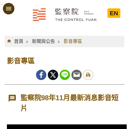
:::
跳到主要內容區塊
EN
:::
首頁
新聞與公告
影音專區
影音專區
監察院98年11月最新消息影音短
片