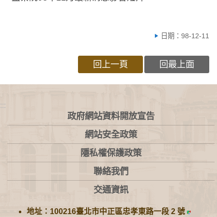
日期：98-12-11
回上一頁
回最上面
:::
政府網站資料開放宣告
網站安全政策
隱私權保護政策
聯絡我們
交通資訊
地址：100216臺北市中正區忠孝東路一段 2 號