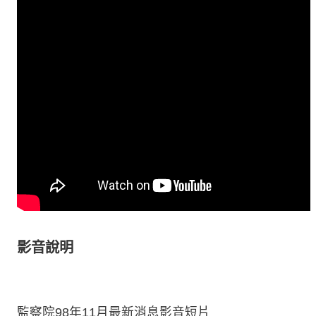
影音說明
監察院98年11月最新消息影音短片