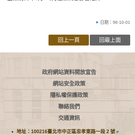
日期：98-10-01
回上一頁
回最上面
:::
政府網站資料開放宣告
網站安全政策
隱私權保護政策
聯絡我們
交通資訊
地址：100216臺北市中正區忠孝東路一段 2 號