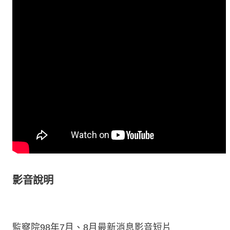
影音說明
監察院98年7月、8月最新消息影音短片