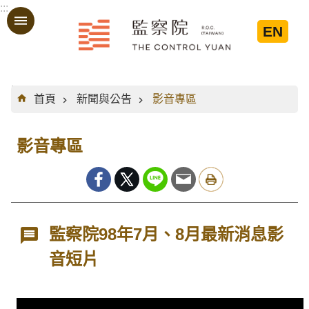
:::
跳到主要內容區塊
EN
:::
首頁
新聞與公告
影音專區
影音專區
監察院98年7月、8月最新消息影
音短片