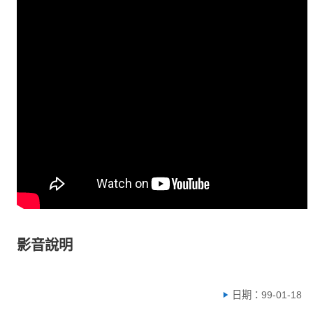
影音說明
日期：99-01-18