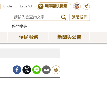
無障礙快捷鍵
English
Español
進階搜尋
熱門搜尋
便民服務
新聞與公告