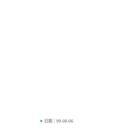
日期：99-08-06