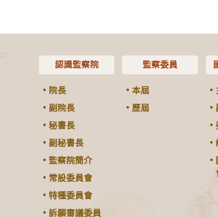
:::
認識監察院
監察委員
院長
本屆
副院長
歷屆
秘書長
副秘書長
監察院簡介
常設委員會
特種委員會
訴願審議委員