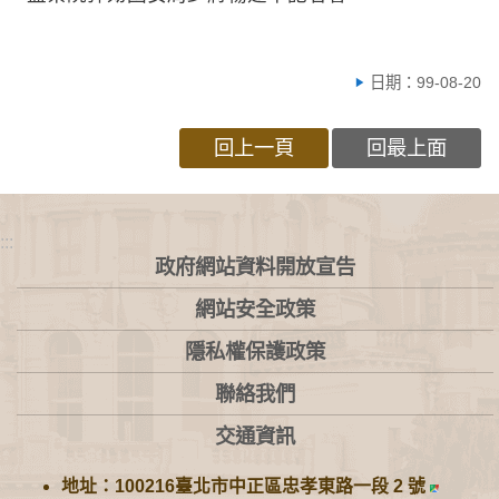
日期：99-08-20
回上一頁
回最上面
:::
政府網站資料開放宣告
網站安全政策
隱私權保護政策
聯絡我們
交通資訊
地址：100216臺北市中正區忠孝東路一段 2 號