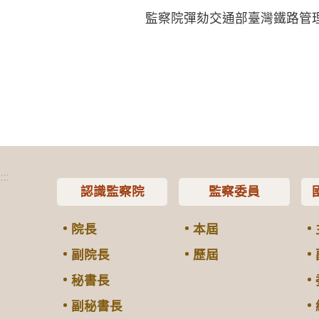
監察院彈劾交通部臺灣鐵路管
:::
認識監察院
監察委員
院長
本屆
副院長
歷屆
秘書長
副秘書長