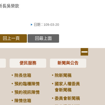
所長吳榮欽
日期：109-03-20
回上一頁
回最上面
便民服務
新聞與公告
院長信箱
院新聞稿
預約臨櫃陳情
國家人權委員
會新聞稿
預約視訊陳情
委員會新聞稿
陳情信箱