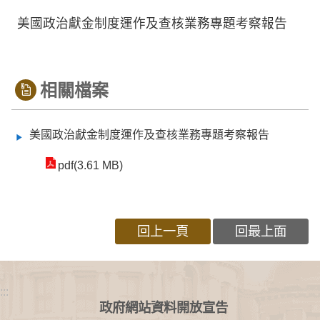
美國政治獻金制度運作及查核業務專題考察報告
相關檔案
美國政治獻金制度運作及查核業務專題考察報告
pdf(3.61 MB)
回上一頁
回最上面
:::
政府網站資料開放宣告