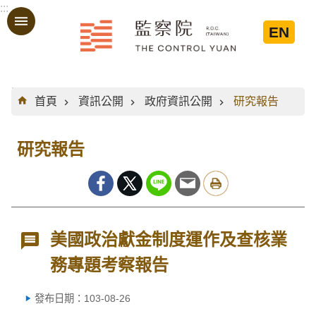
:::
跳到主要內容區塊
EN
:::
首頁
資訊公開
政府資訊公開
研究報告
研究報告
美國政治獻金制度運作及查核業
務專題考察報告
發布日期：103-08-26