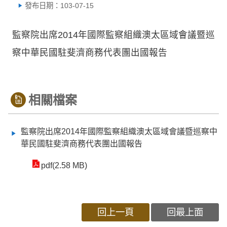
發布日期：103-07-15
監察院出席2014年國際監察組織澳太區域會議暨巡
察中華民國駐斐濟商務代表團出國報告
相關檔案
監察院出席2014年國際監察組織澳太區域會議暨巡察中
華民國駐斐濟商務代表團出國報告
pdf(2.58 MB)
回上一頁
回最上面