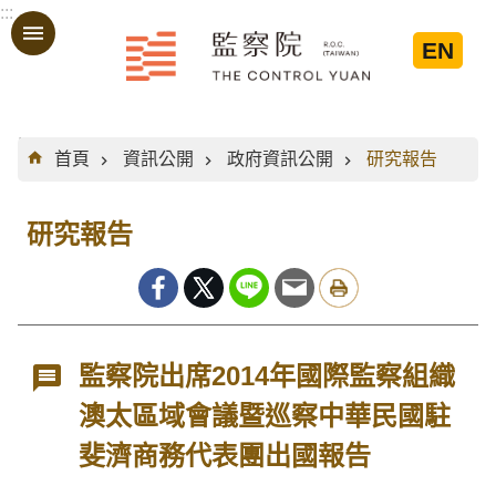
:::
跳到主要內容區塊
EN
:::
首頁
資訊公開
政府資訊公開
研究報告
研究報告
監察院出席2014年國際監察組織
澳太區域會議暨巡察中華民國駐
斐濟商務代表團出國報告