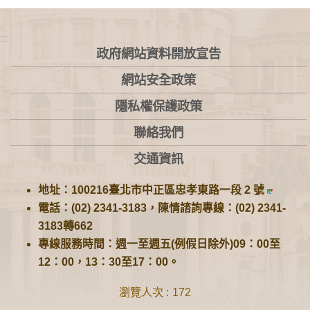
:::
政府網站資料開放宣告
網站安全政策
隱私權保護政策
聯絡我們
交通資訊
地址：100216臺北市中正區忠孝東路一段 2 號
電話：(02) 2341-3183，陳情諮詢專線：(02) 2341-
3183轉662
專線服務時間：週一至週五(例假日除外)09：00至
12：00，13：30至17：00。
瀏覽人次
172