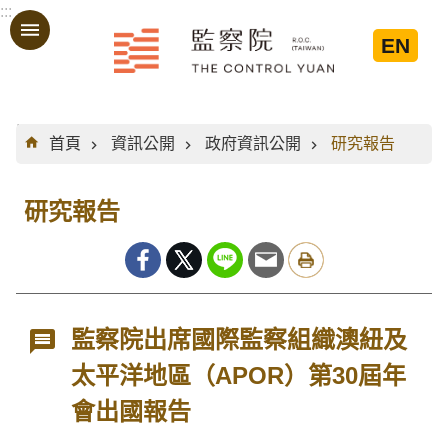
:::
跳到主要內容區塊
EN
:::
首頁
資訊公開
政府資訊公開
研究報告
研究報告
監察院出席國際監察組織澳紐及
太平洋地區（APOR）第30屆年
會出國報告