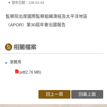
發布日期：108-03-04
監察院出席國際監察組織澳紐及太平洋地區
（APOR）第30屆年會出國報告
相關檔案
瀏覽用
pdf(2.76 MB)
回上一頁
回最上面