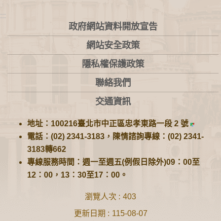
:::
政府網站資料開放宣告
網站安全政策
隱私權保護政策
聯絡我們
交通資訊
地址：100216臺北市中正區忠孝東路一段 2 號
電話：(02) 2341-3183，陳情諮詢專線：(02) 2341-
3183轉662
專線服務時間：週一至週五(例假日除外)09：00至
12：00，13：30至17：00。
瀏覽人次
403
更新日期
115-08-07