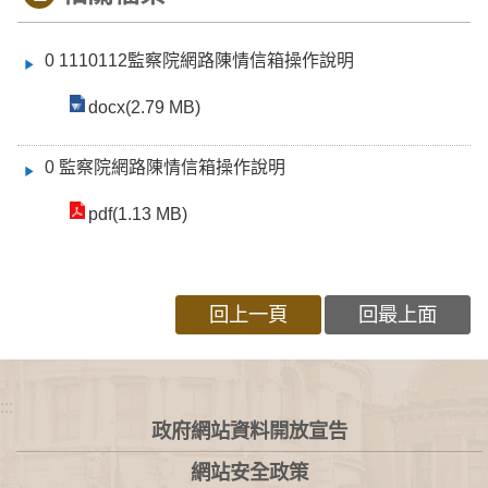
0 1110112監察院網路陳情信箱操作說明
docx(2.79 MB)
0 監察院網路陳情信箱操作說明
pdf(1.13 MB)
回上一頁
回最上面
:::
政府網站資料開放宣告
網站安全政策