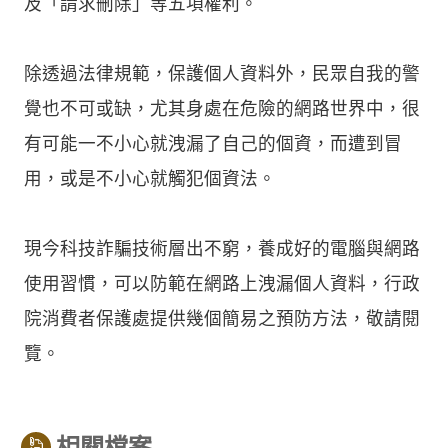
及「請求刪除」等五項權利。
除透過法律規範，保護個人資料外，民眾自我的警
覺也不可或缺，尤其身處在危險的網路世界中，很
有可能一不小心就洩漏了自己的個資，而遭到冒
用，或是不小心就觸犯個資法。
現今科技詐騙技術層出不窮，養成好的電腦與網路
使用習慣，可以防範在網路上洩漏個人資料，行政
院消費者保護處提供幾個簡易之預防方法，敬請閱
覽。
相關檔案