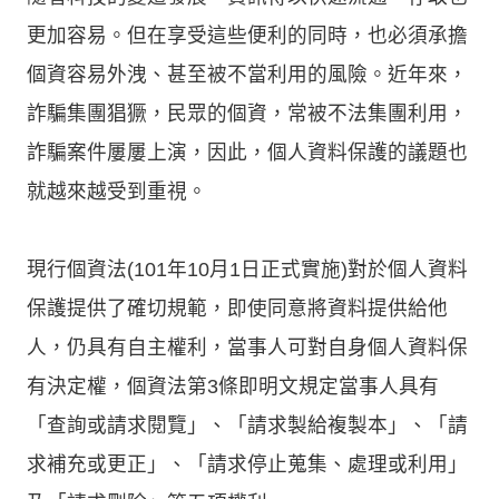
更加容易。但在享受這些便利的同時，也必須承擔
個資容易外洩、甚至被不當利用的風險。近年來，
詐騙集團猖獗，民眾的個資，常被不法集團利用，
詐騙案件屢屢上演，因此，個人資料保護的議題也
就越來越受到重視。
現行個資法(101年10月1日正式實施)對於個人資料
保護提供了確切規範，即使同意將資料提供給他
人，仍具有自主權利，當事人可對自身個人資料保
有決定權，個資法第3條即明文規定當事人具有
「查詢或請求閱覽」、「請求製給複製本」、「請
求補充或更正」、「請求停止蒐集、處理或利用」