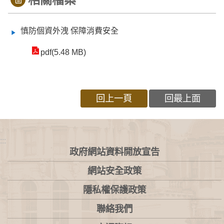
慎防個資外洩 保障消費安全
pdf(5.48 MB)
回上一頁
回最上面
:::
政府網站資料開放宣告
網站安全政策
隱私權保護政策
聯絡我們