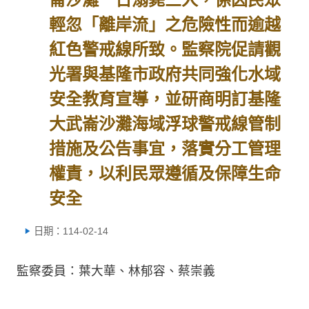
輕忽「離岸流」之危險性而逾越
紅色警戒線所致。監察院促請觀
光署與基隆市政府共同強化水域
安全教育宣導，並研商明訂基隆
大武崙沙灘海域浮球警戒線管制
措施及公告事宜，落實分工管理
權責，以利民眾遵循及保障生命
安全
日期：114-02-14
監察委員：葉大華、林郁容、蔡崇義