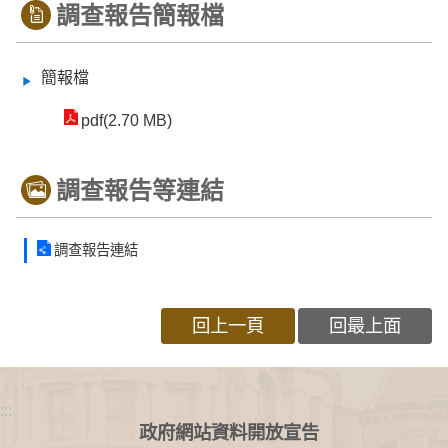
調查報告簡報檔
簡報檔
pdf(2.70 MB)
調查報告等連結
調查報告連結
回上一頁
回最上面
:::
政府網站資料開放宣告