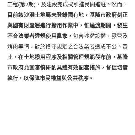
工程(第2期)，及建設完成擬引進民間進駐。然而，
目前該沙灘土地屬未登錄國有地，基隆市政府刻正
與國有財產署進行撥用作業中，惟過渡期間，發生
不合法業者違規使用亂象，
包含沙灘設攤、露營及
烤肉等情，對於恪守規定之合法業者造成不公。基
此，
在土地撥用程序及相關管理規範發布前，基隆
市政府允宜審慎研酌具體有效配套措施，督促切實
執行，以保障市民權益與公共秩序。