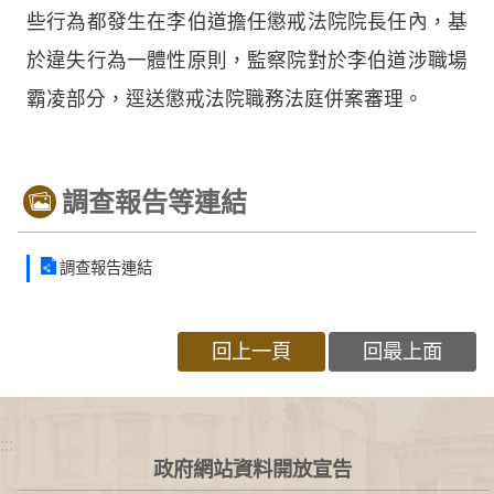
些行為都發生在李伯道擔任懲戒法院院長任內，基
於違失行為一體性原則，監察院對於李伯道涉職場
霸凌部分，逕送懲戒法院職務法庭併案審理。
調查報告等連結
調查報告連結
回上一頁
回最上面
:::
政府網站資料開放宣告