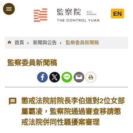
:::
跳到主要內容區塊
EN
:::
首頁
新聞與公告
監察委員新聞稿
監察委員新聞稿
懲戒法院前院長李伯道對2位女部
屬霸凌，監察院通過審查移請懲
戒法院併同性騷擾案審理