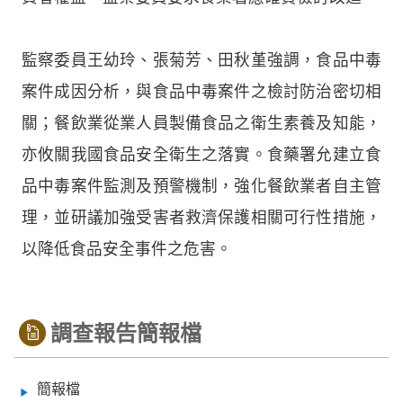
監察委員王幼玲、張菊芳、田秋堇強調，食品中毒
案件成因分析，與食品中毒案件之檢討防治密切相
關；餐飲業從業人員製備食品之衛生素養及知能，
亦攸關我國食品安全衛生之落實。食藥署允建立食
品中毒案件監測及預警機制，強化餐飲業者自主管
理，並研議加強受害者救濟保護相關可行性措施，
以降低食品安全事件之危害。
調查報告簡報檔
簡報檔