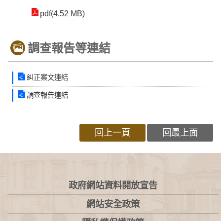
pdf(4.52 MB)
調查報告等連結
糾正案文連結
調查報告連結
回上一頁
回最上面
:::
政府網站資料開放宣告
網站安全政策