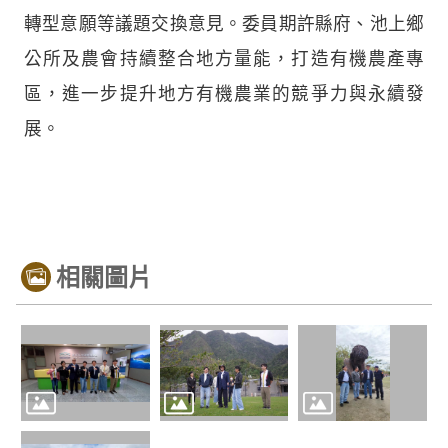
轉型意願等議題交換意見。委員期許縣府、池上鄉
公所及農會持續整合地方量能，打造有機農產專
區，進一步提升地方有機農業的競爭力與永續發
展。
相關圖片