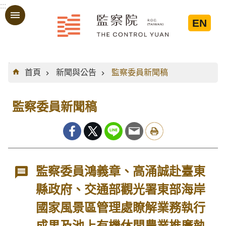
:::
跳到主要內容區塊
EN
:::
首頁
新聞與公告
監察委員新聞稿
監察委員新聞稿
監察委員鴻義章、高涌誠赴臺東
縣政府、交通部觀光署東部海岸
國家風景區管理處瞭解業務執行
成果及池上有機休閒農業推廣執