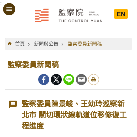
:::
跳到主要內容區塊
EN
:::
首頁
新聞與公告
監察委員新聞稿
監察委員新聞稿
監察委員陳景峻、王幼玲巡察新
北市 關切環狀線軌道位移修復工
程進度