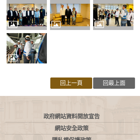
回上一頁
回最上面
:::
政府網站資料開放宣告
網站安全政策