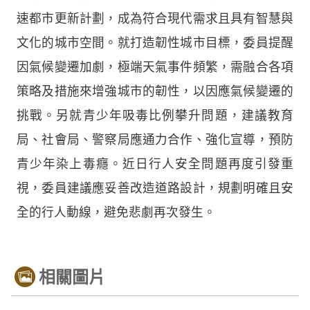
速都市更新計劃，成為符合現代需求且具有智慧與
文化的城市空間。就打造韌性城市目標，委員提醒
因氣候變遷加劇，極端天氣事件頻繁，需融合各項
策略及措施來增強城市的韌性，以因應氣候變遷的
挑戰。另就青少年吸毒比例攀升問題，建議教育
局、社會局、警察局應通力合作、強化宣導，預防
青少年染上毒癮。近日行人安全問題再度引發重
視，委員建議應妥善改造道路設計，規劃明確且安
全的行人動線，避免悲劇再次發生。
相關圖片