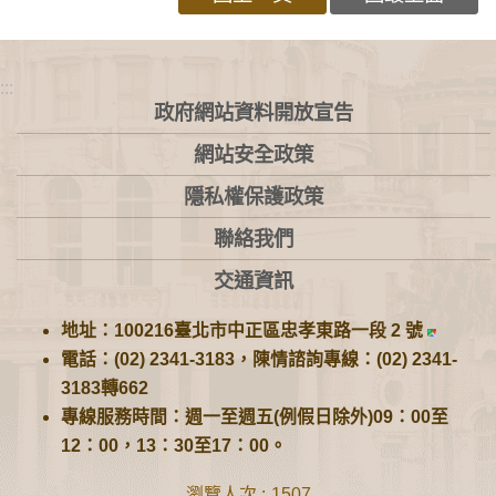
:::
政府網站資料開放宣告
網站安全政策
隱私權保護政策
聯絡我們
交通資訊
地址：100216臺北市中正區忠孝東路一段 2 號
電話：(02) 2341-3183，陳情諮詢專線：(02) 2341-
3183轉662
專線服務時間：週一至週五(例假日除外)09：00至
12：00，13：30至17：00。
瀏覽人次
1507