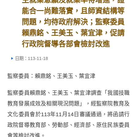
能合一尚難落實，且師資結構等
問題，均待政府解決；監察委員
賴鼎銘、王美玉、葉宜津，促請
行政院督導各部會檢討改進
日期：113-11-18
監察委員：賴鼎銘、王美玉、葉宜津
監察委員賴鼎銘、王美玉、葉宜津調查「我國技職
教育發展成效及相關現況問題」，經監察院教育及
文化委員會於113年11月14日審議通過，將函請行
政院督導教育部、勞動部、經濟部、原住民族委員
會等檢討改進。