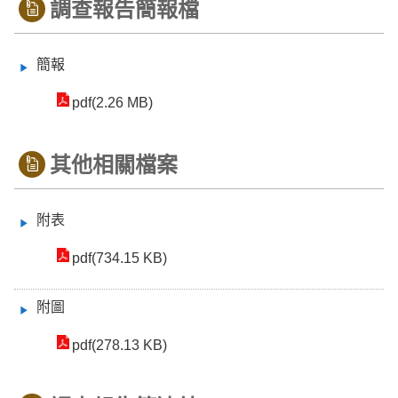
調查報告簡報檔
簡報
pdf(2.26 MB)
其他相關檔案
附表
pdf(734.15 KB)
附圖
pdf(278.13 KB)