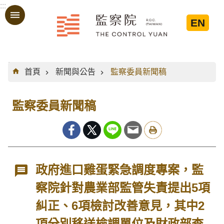
:::
跳到主要內容區塊
EN
:::
首頁
新聞與公告
監察委員新聞稿
監察委員新聞稿
政府進口雞蛋緊急調度專案，監
察院針對農業部監管失責提出5項
糾正、6項檢討改善意見，其中2
項分別移送檢調單位及財政部查