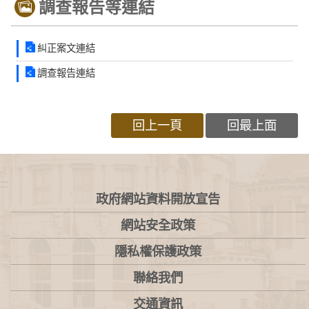
調查報告等連結
糾正案文連結
調查報告連結
回上一頁
回最上面
:::
政府網站資料開放宣告
網站安全政策
隱私權保護政策
聯絡我們
交通資訊