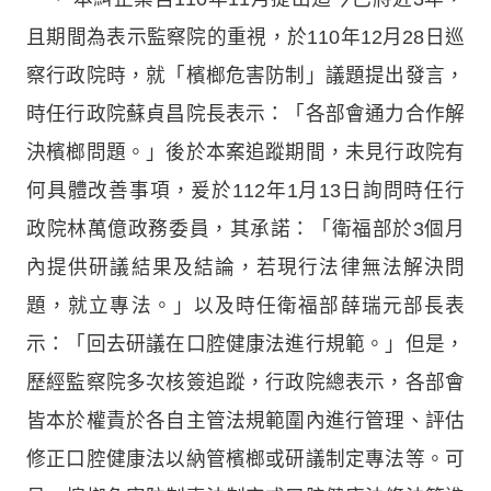
且期間為表示監察院的重視，於110年12月28日巡
察行政院時，就「檳榔危害防制」議題提出發言，
時任行政院蘇貞昌院長表示：「各部會通力合作解
決檳榔問題。」後於本案追蹤期間，未見行政院有
何具體改善事項，爰於112年1月13日詢問時任行
政院林萬億政務委員，其承諾：「衛福部於3個月
內提供研議結果及結論，若現行法律無法解決問
題，就立專法。」以及時任衛福部薛瑞元部長表
示：「回去研議在口腔健康法進行規範。」但是，
歷經監察院多次核簽追蹤，行政院總表示，各部會
皆本於權責於各自主管法規範圍內進行管理、評估
修正口腔健康法以納管檳榔或研議制定專法等。可