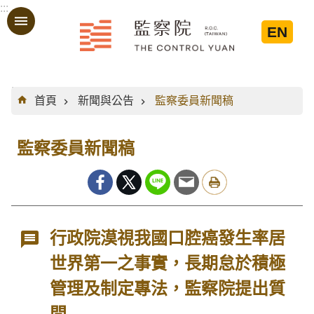
:::
跳到主要內容區塊
EN
:::
首頁
新聞與公告
監察委員新聞稿
監察委員新聞稿
行政院漠視我國口腔癌發生率居
世界第一之事實，長期怠於積極
管理及制定專法，監察院提出質
問