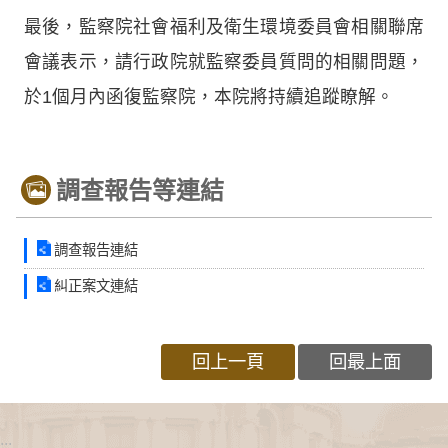
最後，監察院社會福利及衛生環境委員會相關聯席
會議表示，請行政院就監察委員質問的相關問題，
於1個月內函復監察院，本院將持續追蹤瞭解。
調查報告等連結
調查報告連結
糾正案文連結
回上一頁
回最上面
:::