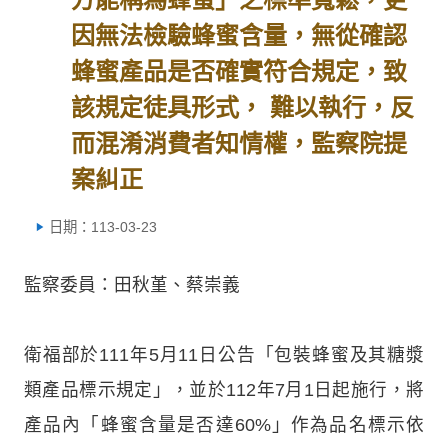
因無法檢驗蜂蜜含量，無從確認
蜂蜜產品是否確實符合規定，致
該規定徒具形式， 難以執行，反
而混淆消費者知情權，監察院提
案糾正
日期：113-03-23
監察委員：田秋堇、蔡崇義
衛福部於111年5月11日公告「包裝蜂蜜及其糖漿
類產品標示規定」，並於112年7月1日起施行，將
產品內「蜂蜜含量是否達60%」作為品名標示依