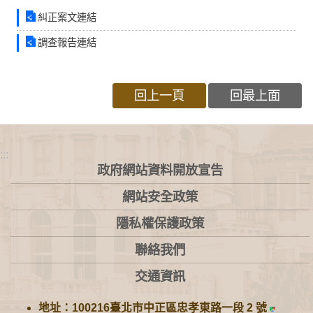
糾正案文連結
調查報告連結
回上一頁
回最上面
:::
政府網站資料開放宣告
網站安全政策
隱私權保護政策
聯絡我們
交通資訊
地址：100216臺北市中正區忠孝東路一段 2 號