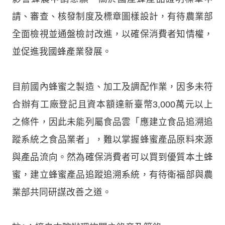
請、審查、核發制度及標章圖樣設計，有待農業部
全面檢視並通盤檢討改進，以確保消費者知情權，
並促進我國蜂產業發展。
目前國內蜂蜜之製造、加工及調配作業，因多未符
合辦有工廠登記且資本額達新臺幣3,000萬元以上
之條件，因此未能列屬食品雲「應建立食品追溯追
蹤系統之食品業者」，難以掌握蜂蜜產品原料來源
與產品流向。然為確保消費者可以買到優質本土蜂
蜜，建立蜂蜜產品追蹤追溯系統，有待衛福部與農
業部共同研謀改善之道。