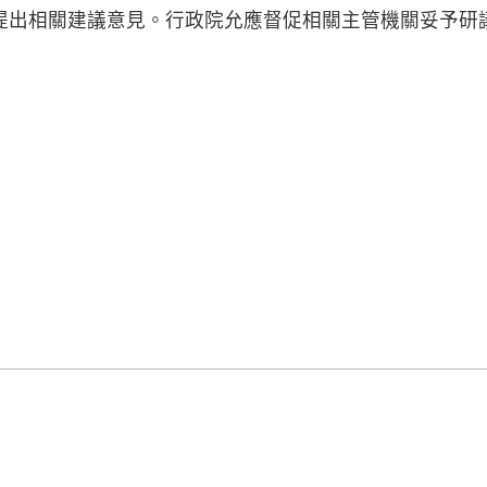
提出相關建議意見。行政院允應督促相關主管機關妥予研