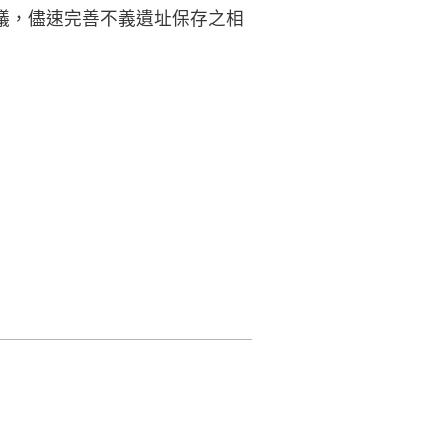
議，儘速完善不義遺址保存之相