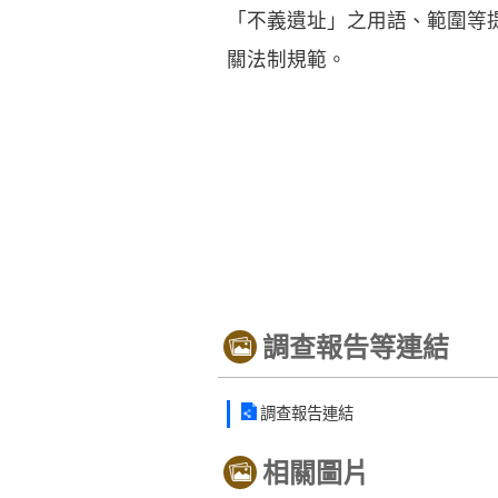
「不義遺址」之用語、範圍等
關法制規範。
調查報告等連結
調查報告連結
相關圖片