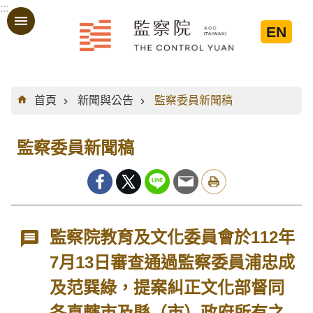
:::
跳到主要內容區塊
EN
:::
首頁
新聞與公告
監察委員新聞稿
監察委員新聞稿
監察院教育及文化委員會於112年
7月13日審查通過監察委員浦忠成
及范巽綠，提案糾正文化部督同
各直轄市及縣（市）政府所有之