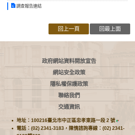
調查報告連結
回上一頁
回最上面
:::
政府網站資料開放宣告
網站安全政策
隱私權保護政策
聯絡我們
交通資訊
地址：100216臺北市中正區忠孝東路一段 2 號
電話：(02) 2341-3183，陳情諮詢專線：(02) 2341-