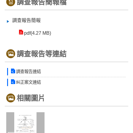
調查報告簡報檔
調查報告簡報
pdf(4.27 MB)
調查報告等連結
調查報告連結
糾正案文連結
相關圖片