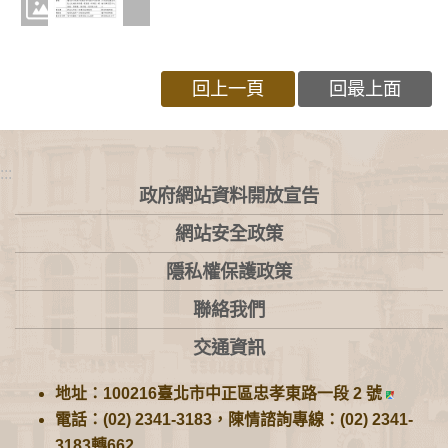
回上一頁
回最上面
:::
政府網站資料開放宣告
網站安全政策
隱私權保護政策
聯絡我們
交通資訊
地址：100216臺北市中正區忠孝東路一段 2 號
電話：(02) 2341-3183，陳情諮詢專線：(02) 2341-
3183轉662